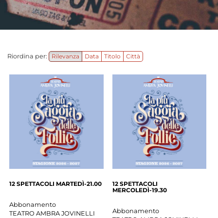
Riordina per:
Rilevanza
Data
Titolo
Città
12 SPETTACOLI MARTEDÌ-21.00
12 SPETTACOLI
MERCOLEDÌ-19.30
Abbonamento
Abbonamento
TEATRO AMBRA JOVINELLI