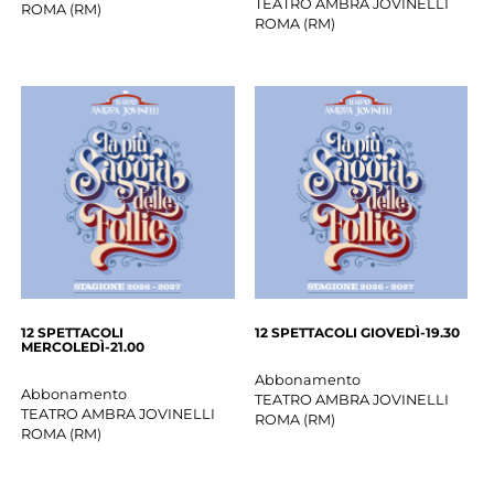
TEATRO AMBRA JOVINELLI
ROMA
(
RM
)
ROMA
(
RM
)
12 SPETTACOLI
12 SPETTACOLI GIOVEDÌ-19.30
MERCOLEDÌ-21.00
Abbonamento
Abbonamento
TEATRO AMBRA JOVINELLI
TEATRO AMBRA JOVINELLI
ROMA
(
RM
)
ROMA
(
RM
)