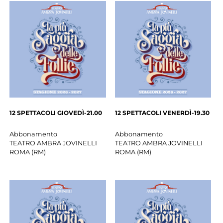
12 SPETTACOLI GIOVEDÌ-21.00
12 SPETTACOLI VENERDÌ-19.30
Abbonamento
Abbonamento
TEATRO AMBRA JOVINELLI
TEATRO AMBRA JOVINELLI
ROMA
(
RM
)
ROMA
(
RM
)