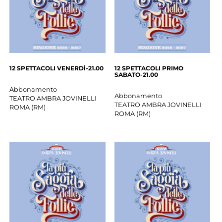
12 SPETTACOLI VENERDÌ-21.00
12 SPETTACOLI PRIMO
SABATO-21.00
Abbonamento
Abbonamento
TEATRO AMBRA JOVINELLI
TEATRO AMBRA JOVINELLI
ROMA
(
RM
)
ROMA
(
RM
)