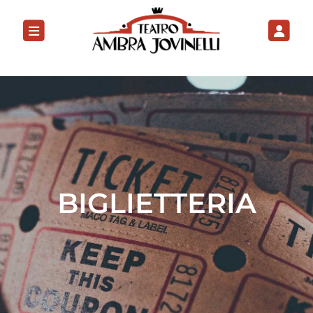
BIGLIETTERIA