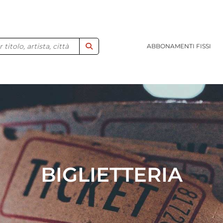
ABBONAMENTI FISSI
BIGLIETTERIA