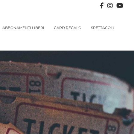
ABBONAMENTI LIBERI
CARD REGALO
SPETTACOLI