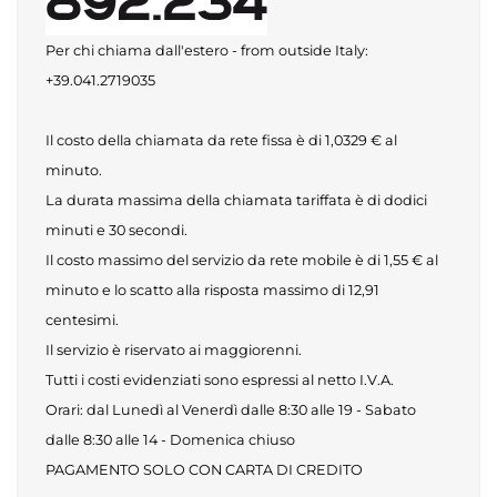
Per chi chiama dall'estero - from outside Italy:
+39.041.2719035
Il costo della chiamata da rete fissa è di 1,0329 € al
minuto.
La durata massima della chiamata tariffata è di dodici
minuti e 30 secondi.
Il costo massimo del servizio da rete mobile è di 1,55 € al
minuto e lo scatto alla risposta massimo di 12,91
centesimi.
Il servizio è riservato ai maggiorenni.
Tutti i costi evidenziati sono espressi al netto I.V.A.
Orari: dal Lunedì al Venerdì dalle 8:30 alle 19 - Sabato
dalle 8:30 alle 14 - Domenica chiuso
PAGAMENTO SOLO CON CARTA DI CREDITO