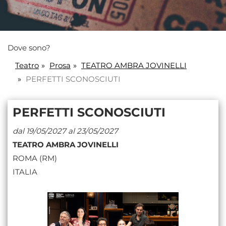
Dove sono?
Teatro
Prosa
TEATRO AMBRA JOVINELLI
PERFETTI SCONOSCIUTI
PERFETTI SCONOSCIUTI
dal 19/05/2027 al 23/05/2027
TEATRO AMBRA JOVINELLI
ROMA (RM)
ITALIA