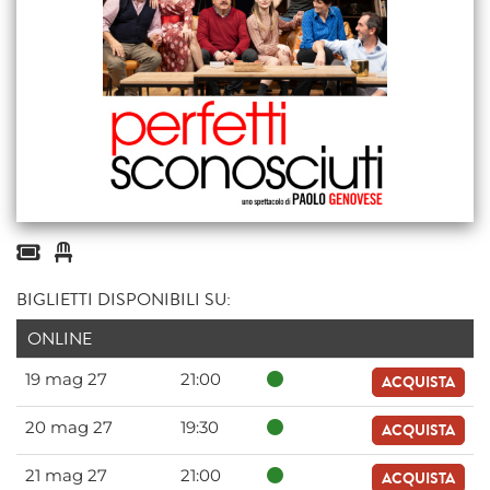
BIGLIETTI DISPONIBILI SU:
ONLINE
19 mag 27
21:00
ACQUISTA
20 mag 27
19:30
ACQUISTA
21 mag 27
21:00
ACQUISTA