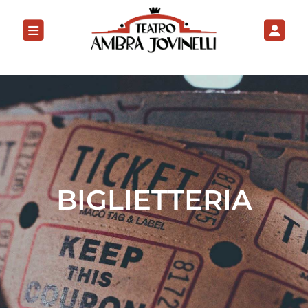
BIGLIETTERIA