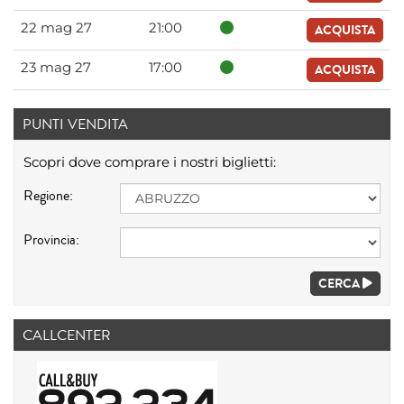
22 mag 27
21:00
ACQUISTA
23 mag 27
17:00
ACQUISTA
PUNTI VENDITA
Scopri dove comprare i nostri biglietti:
Regione:
Provincia:
CERCA
CALLCENTER