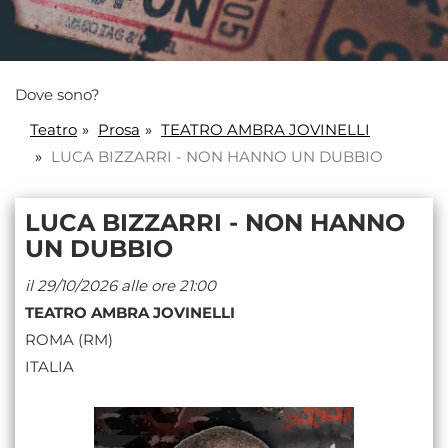
Dove sono?
Teatro
Prosa
TEATRO AMBRA JOVINELLI
LUCA BIZZARRI - NON HANNO UN DUBBIO
LUCA BIZZARRI - NON HANNO
UN DUBBIO
il 29/10/2026 alle ore 21:00
TEATRO AMBRA JOVINELLI
ROMA (RM)
ITALIA