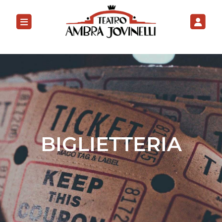
BIGLIETTERIA