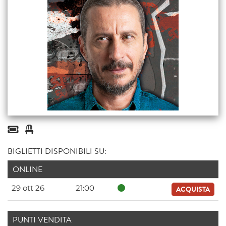
BIGLIETTI DISPONIBILI SU:
ONLINE
29 ott 26
21:00
ACQUISTA
PUNTI VENDITA