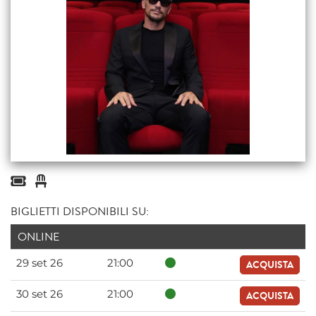
BIGLIETTI DISPONIBILI SU:
ONLINE
29 set 26
21:00
ACQUISTA
30 set 26
21:00
ACQUISTA