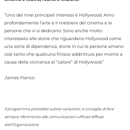
“Uno dei miei principali interessi è Hollywood. Amo
profondamente l’arte e il mestiere del cinema e le
persone che vi si dedicano. Sono anche molto
interessato alle storie che riguardano Hollywood come
una sorta di dipendenza, storie in cui le persone amano
così tanto che qualcuno finisce addirittura per morire a
causa della vicinanza al “calore” di Hollywood.”
James Franco
Il programma potrebbe subire variazioni, si consiglia di fare
sempre riferimento alle comunicazioni ufficiali diffuse
dall'Organizzatore