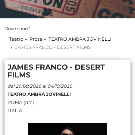
Dove sono?
Teatro
Prosa
TEATRO AMBRA JOVINELLI
JAMES FRANCO - DESERT FILMS
JAMES FRANCO - DESERT
FILMS
dal 29/09/2026 al 04/10/2026
TEATRO AMBRA JOVINELLI
ROMA (RM)
ITALIA