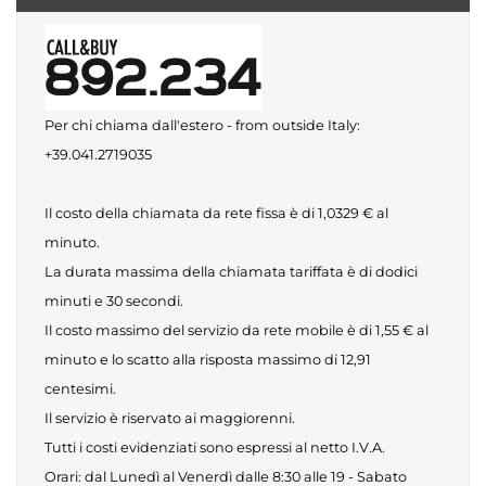
Per chi chiama dall'estero - from outside Italy:
+39.041.2719035
Il costo della chiamata da rete fissa è di 1,0329 € al
minuto.
La durata massima della chiamata tariffata è di dodici
minuti e 30 secondi.
Il costo massimo del servizio da rete mobile è di 1,55 € al
minuto e lo scatto alla risposta massimo di 12,91
centesimi.
Il servizio è riservato ai maggiorenni.
Tutti i costi evidenziati sono espressi al netto I.V.A.
Orari: dal Lunedì al Venerdì dalle 8:30 alle 19 - Sabato