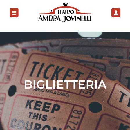
BIGLIETTERIA