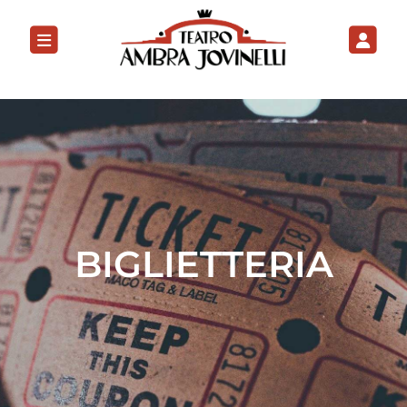
BIGLIETTERIA