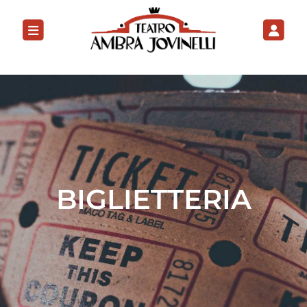
BIGLIETTERIA