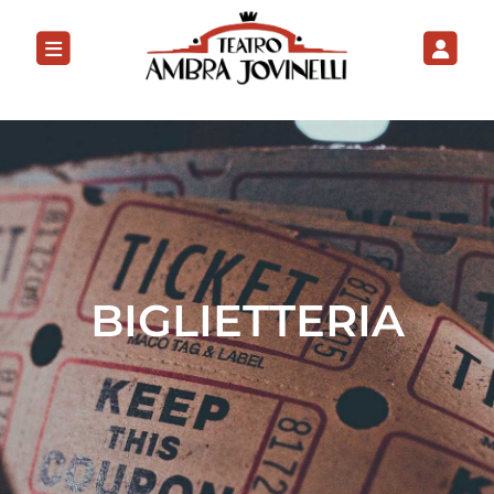
BIGLIETTERIA