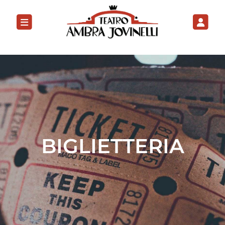
BIGLIETTERIA