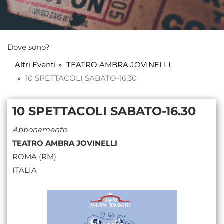
Dove sono?
Altri Eventi
TEATRO AMBRA JOVINELLI
10 SPETTACOLI SABATO-16.30
10 SPETTACOLI SABATO-16.30
Abbonamento
TEATRO AMBRA JOVINELLI
ROMA (RM)
ITALIA