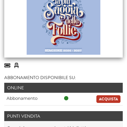
ABBONAMENTO DISPONIBILE SU:
ONLINE
Abbonamento
ACQUISTA
PUNTI VENDITA